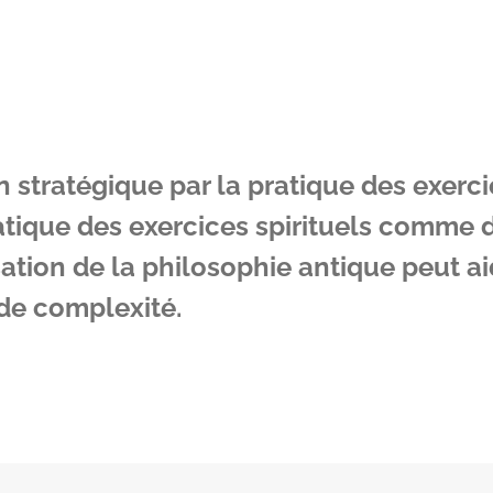
n stratégique par la pratique des exerci
tique des exercices spirituels comme dé
isation de la philosophie antique peut ai
 de complexité.