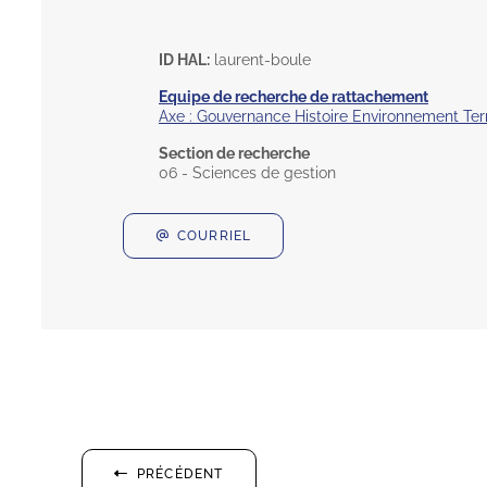
ID HAL:
laurent-boule
Equipe de recherche de rattachement
Axe : Gouvernance Histoire Environnement Terr
Section de recherche
06 - Sciences de gestion
COURRIEL
PRÉCÉDENT