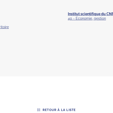
Institut scientifique du CN
40 - Economie, gestion
itoire
RETOUR À LA LISTE