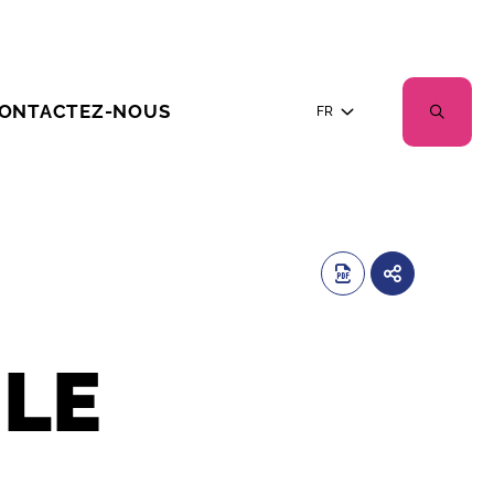
ONTACTEZ-NOUS
FR
ULE