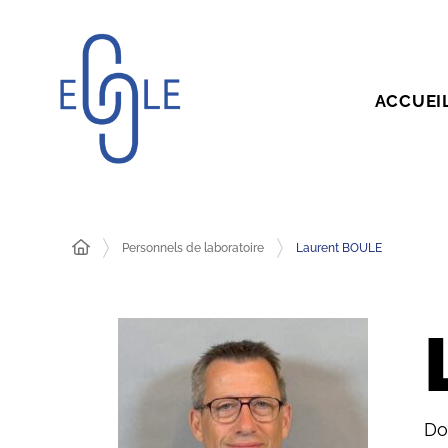
ACCUEI
Personnels de laboratoire
Laurent BOULE
Do