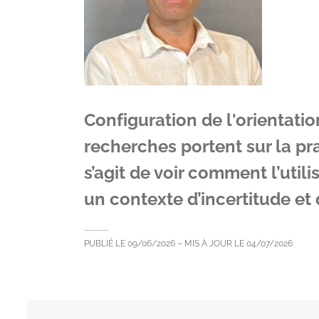
Configuration de l'orientatio
recherches portent sur la pra
s’agit de voir comment l’util
un contexte d’incertitude et
PUBLIÉ LE
09/06/2026
– MIS À JOUR LE
04/07/2026