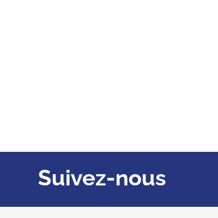
Suivez-nous