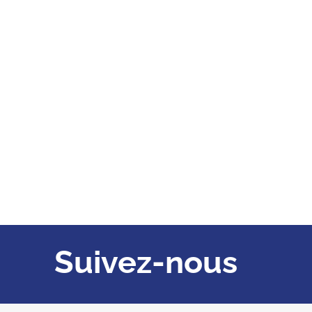
Suivez-nous