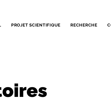
L
PROJET SCIENTIFIQUE
RECHERCHE
C
oires