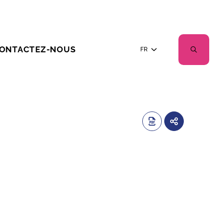
ONTACTEZ-NOUS
FR