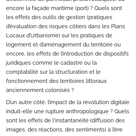
encore la façade maritime (port) ? Quels sont
les effets des outils de gestion (pratiques
d’évaluation des risques côtiers dans les Plans
Locaux d’Urbanisme) sur les pratiques de
logement et d’aménagement du territoire ou
encore, les effets de l’introduction de dispositifs
juridiques comme le cadastre ou la
comptabilité sur la structuration et le
fonctionnement des territoires littoraux
anciennement colonisés ?
D’un autre côté, l’impact de la révolution digitale
induit-elle une rupture anthropologique ? Quels
sont les effets de l'instantanéité (diffusion des
images, des réactions, des sentiments) à l’ère