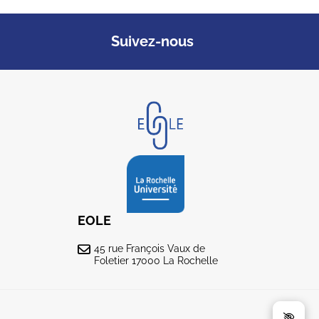
Suivez-nous
EOLE
45 rue François Vaux de
Foletier 17000 La Rochelle