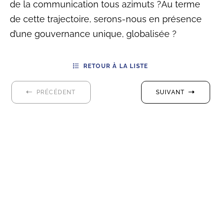
de la communication tous azimuts ?Au terme
de cette trajectoire, serons-nous en présence
d’une gouvernance unique, globalisée ?
RETOUR À LA LISTE
PRÉCÉDENT
SUIVANT