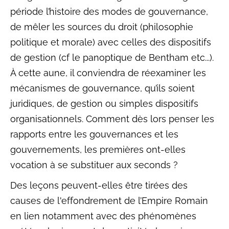
période l’histoire des modes de gouvernance,
de mêler les sources du droit (philosophie
politique et morale) avec celles des dispositifs
de gestion (cf le panoptique de Bentham etc...).
À cette aune, il conviendra de réexaminer les
mécanismes de gouvernance, qu’ils soient
juridiques, de gestion ou simples dispositifs
organisationnels. Comment dès lors penser les
rapports entre les gouvernances et les
gouvernements, les premières ont-elles
vocation à se substituer aux seconds ?
Des leçons peuvent-elles être tirées des
causes de l'effondrement de l’Empire Romain
en lien notamment avec des phénomènes