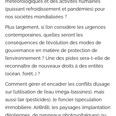
météorologiques et des activités humaines
(puissant refroidissement et pandémies) pour
nos sociétés mondialisées ?
Plus largement, si l’on considère les urgences
contemporaines, quelles seront les
conséquences de l’évolution des modes de
gouvernance en matière de protection de
l’environnement ? Une des pistes sera-t-elle de
reconnaître de nouveaux droits à des entités
(océan, forêt...) ?
Comment gérer et encadrer les conflits d’usage
sur l’utilisation de l’eau (méga-bassines), mais
aussi l’air (pesticides), le foncier (spéculation
immobilière, AirBnB), les paysages (implantation
d’éoliennes, de panneaux photovoltaïques) ou