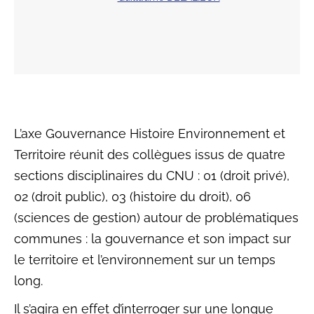
L’axe Gouvernance Histoire Environnement et
Territoire réunit des collègues issus de quatre
sections disciplinaires du CNU : 01 (droit privé),
02 (droit public), 03 (histoire du droit), 06
(sciences de gestion) autour de problématiques
communes : la gouvernance et son impact sur
le territoire et l’environnement sur un temps
long.
Il s’agira en effet d’interroger sur une longue