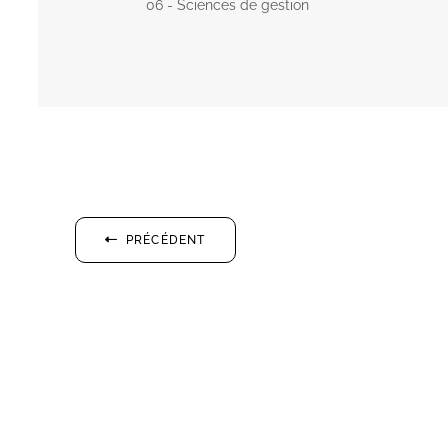
06 - Sciences de gestion
PRÉCÉDENT