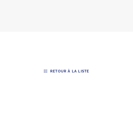
RETOUR À LA LISTE