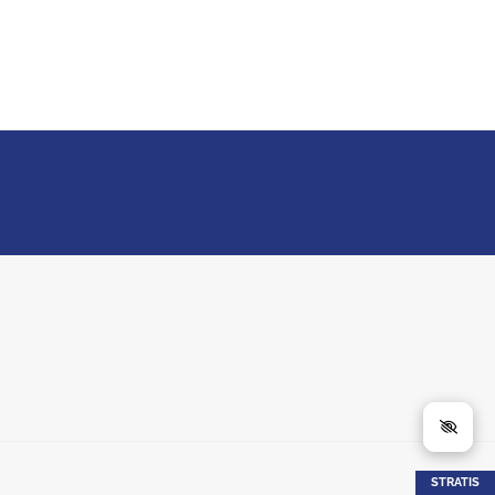
STRATIS