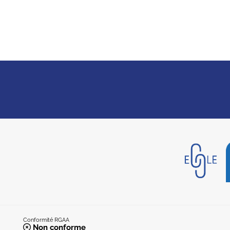
Conformité RGAA
Non conforme