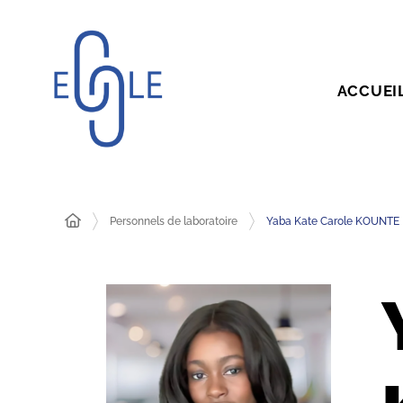
ACCUEI
Personnels de laboratoire
Yaba Kate Carole KOUNTE