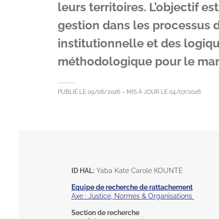
leurs territoires. L’objectif
gestion dans les processus d
institutionnelle et des logiqu
méthodologique pour le mana
PUBLIÉ LE
09/06/2026
– MIS À JOUR LE
04/07/2026
ID HAL:
Yaba Kate Carole KOUNTE
Equipe de recherche de rattachement
Axe : Justice, Normes & Organisations
Section de recherche