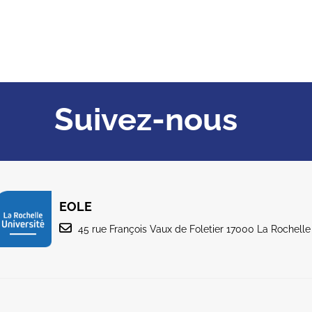
Suivez-nous
EOLE
45 rue François Vaux de Foletier 17000 La Rochelle