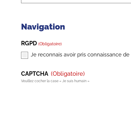
Navigation
RGPD
(obligatoire)
Je reconnais avoir pris connaissance de
CAPTCHA
(obligatoire)
Veuillez cocher la case « Je suis humain »