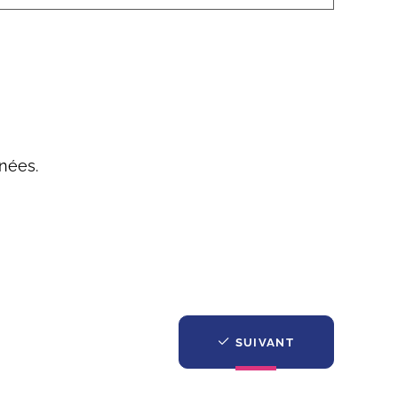
nées.
SUIVANT