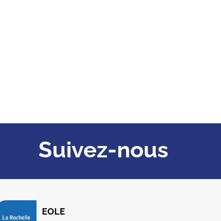
Suivez-nous
EOLE