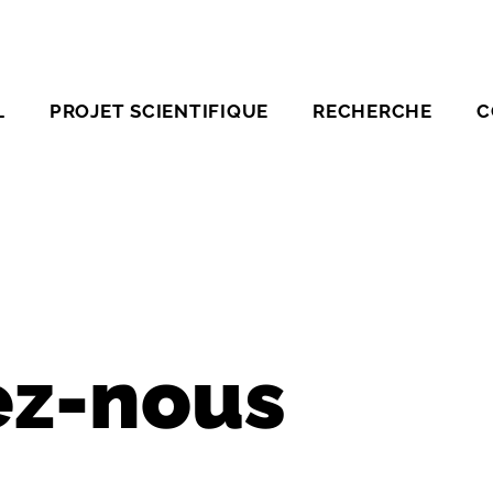
L
PROJET SCIENTIFIQUE
RECHERCHE
C
ez-nous