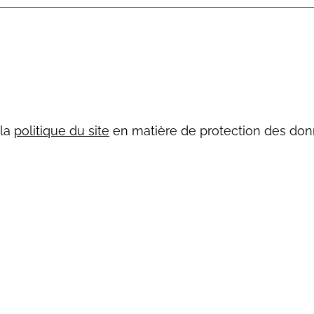
 la
politique du site
en matière de protection des don