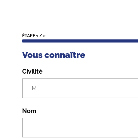
ÉTAPE
1
/
2
Vous connaître
Civilité
Nom