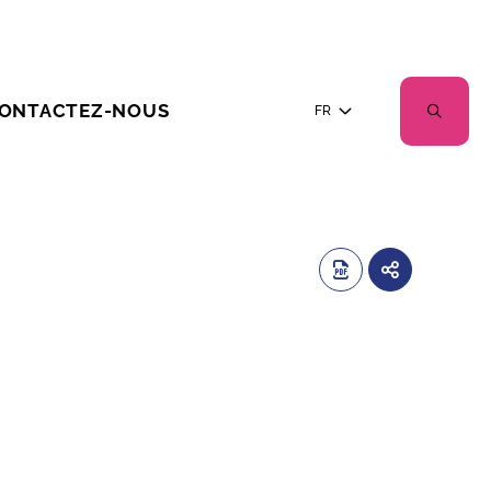
ONTACTEZ-NOUS
FR