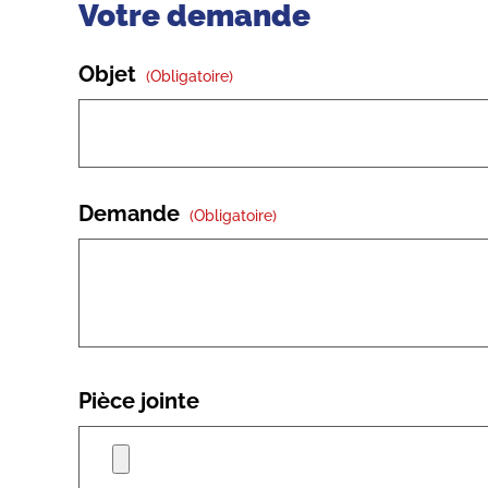
Votre demande
Objet
(obligatoire)
Demande
(obligatoire)
Pièce jointe