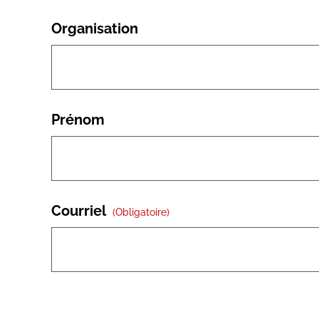
Organisation
Prénom
Courriel
(obligatoire)