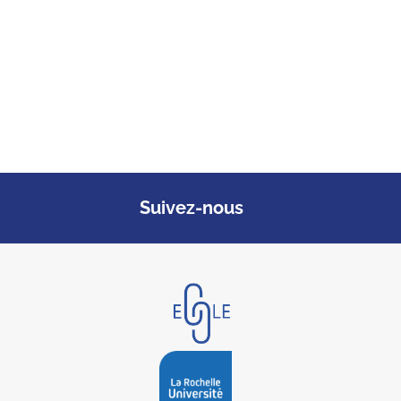
Suivez-nous