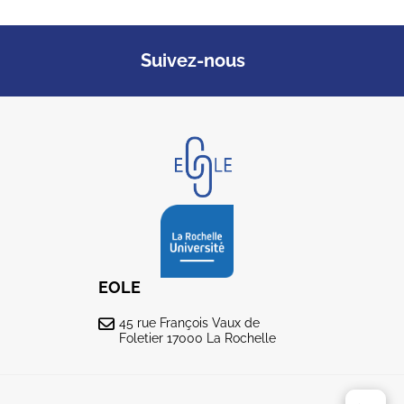
Suivez-nous
EOLE
45 rue François Vaux de
Foletier 17000 La Rochelle