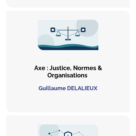
,
Axe : Justice, Normes &
Organisations
Guillaume DELALIEUX