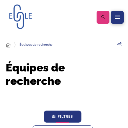
Équipes de recherche
Équipes de
recherche
FILTRES