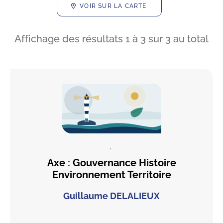
VOIR SUR LA CARTE
Affichage des résultats
1
à
3
sur
3
au total
,
Axe : Gouvernance Histoire
Environnement Territoire
Guillaume DELALIEUX