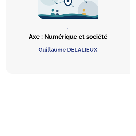
,
Axe : Numérique et société
Guillaume DELALIEUX