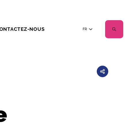
ONTACTEZ-NOUS
FR
e