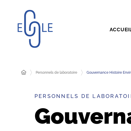
ACCUEI
Personnels de laboratoire
Gouvernance Histoire Envir
PERSONNELS DE LABORATOI
Gouverna