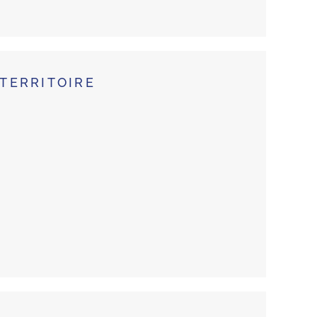
TERRITOIRE