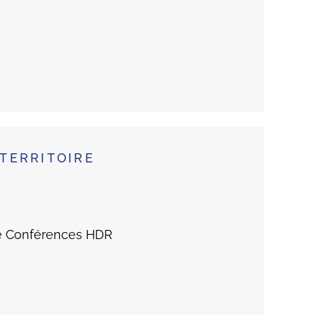
TERRITOIRE
de Conférences HDR