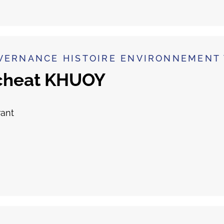
VERNANCE HISTOIRE ENVIRONNEMENT 
cheat KHUOY
ant