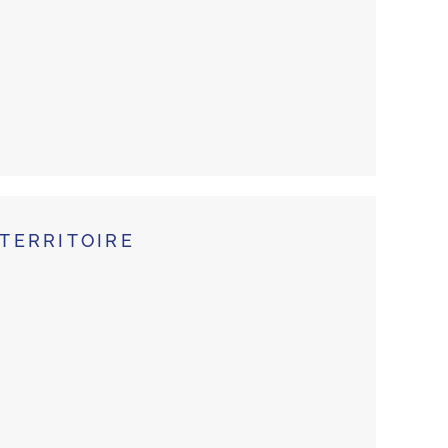
TERRITOIRE