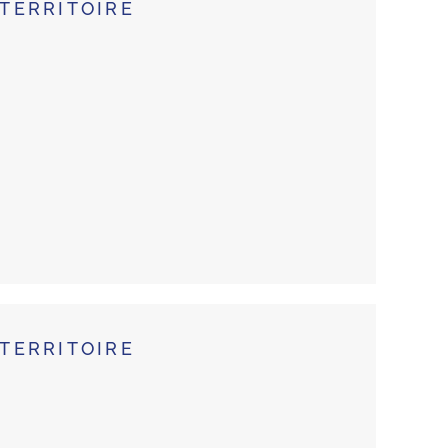
TERRITOIRE
TERRITOIRE