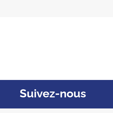
Suivez-nous