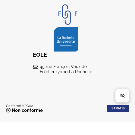
EOLE
45 rue François Vaux de
Foletier 17000 La Rochelle
Conformité RGAA
STRATIS
Non conforme