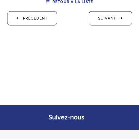
RETOUR À LA LISTE
PRÉCÉDENT
SUIVANT
Suivez-nous