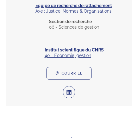
Equipe de recherche de rattachement
Axe : Justice, Normes & Organisations
Section de recherche
06 - Sciences de gestion
Institut scientifique du CNRS
40 - Economie, gestion
COURRIEL