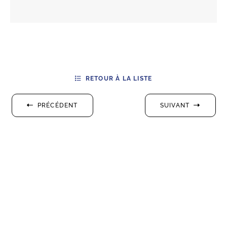
RETOUR À LA LISTE
PRÉCÉDENT
SUIVANT