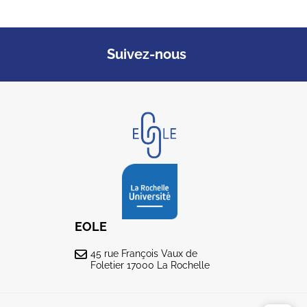
Suivez-nous
EOLE
45 rue François Vaux de
Foletier 17000 La Rochelle