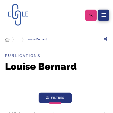
…
Louise Bernard
PUBLICATIONS
Louise Bernard
FILTRES