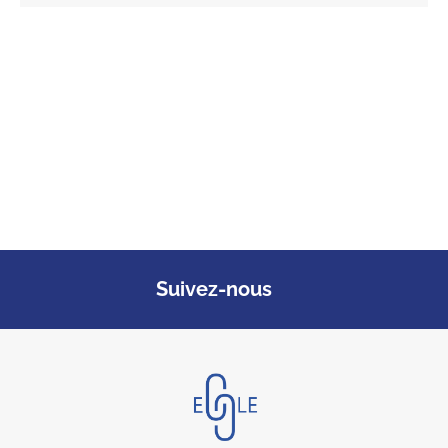
Suivez-nous