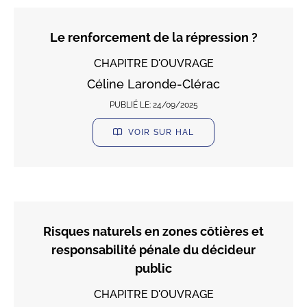
Le renforcement de la répression ?
CHAPITRE D'OUVRAGE
Céline Laronde-Clérac
PUBLIÉ LE:
24/09/2025
VOIR SUR HAL
Risques naturels en zones côtières et
responsabilité pénale du décideur
public
CHAPITRE D'OUVRAGE