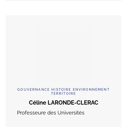
GOUVERNANCE HISTOIRE ENVIRONNEMENT
TERRITOIRE
Céline LARONDE-CLERAC
Professeure des Universités