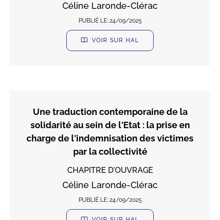
Céline Laronde-Clérac
PUBLIÉ LE:
24/09/2025
VOIR SUR HAL
Une traduction contemporaine de la
solidarité au sein de l'Etat : la prise en
charge de l'indemnisation des victimes
par la collectivité
CHAPITRE D'OUVRAGE
Céline Laronde-Clérac
PUBLIÉ LE:
24/09/2025
VOIR SUR HAL