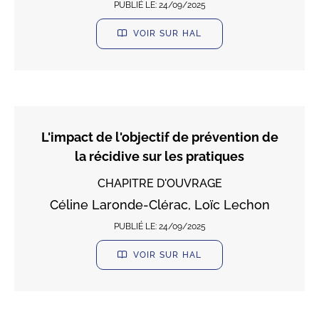
PUBLIÉ LE:
24/09/2025
VOIR SUR HAL
L'impact de l'objectif de prévention de
la récidive sur les pratiques
CHAPITRE D'OUVRAGE
Céline Laronde-Clérac, Loïc Lechon
PUBLIÉ LE:
24/09/2025
VOIR SUR HAL