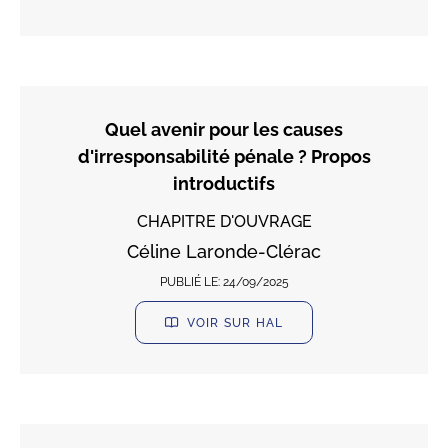
Quel avenir pour les causes
d'irresponsabilité pénale ? Propos
introductifs
CHAPITRE D'OUVRAGE
Céline Laronde-Clérac
PUBLIÉ LE:
24/09/2025
VOIR SUR HAL