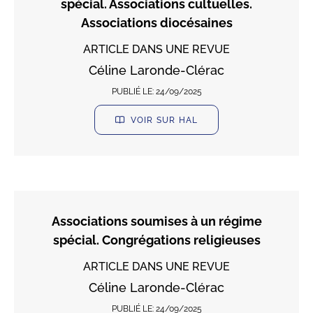
spécial. Associations cultuelles.
Associations diocésaines
ARTICLE DANS UNE REVUE
Céline Laronde-Clérac
PUBLIÉ LE:
24/09/2025
VOIR SUR HAL
Associations soumises à un régime
spécial. Congrégations religieuses
ARTICLE DANS UNE REVUE
Céline Laronde-Clérac
PUBLIÉ LE:
24/09/2025