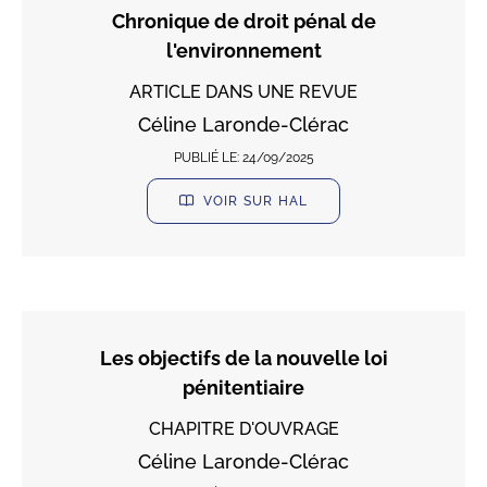
Chronique de droit pénal de
l'environnement
ARTICLE DANS UNE REVUE
Céline Laronde-Clérac
PUBLIÉ LE:
24/09/2025
VOIR SUR HAL
Les objectifs de la nouvelle loi
pénitentiaire
CHAPITRE D'OUVRAGE
Céline Laronde-Clérac