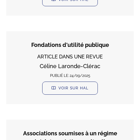
Fondations d'utilité publique
ARTICLE DANS UNE REVUE
Céline Laronde-Clérac
PUBLIÉ LE:
24/09/2025
VOIR SUR HAL
Associations soumises à un régime