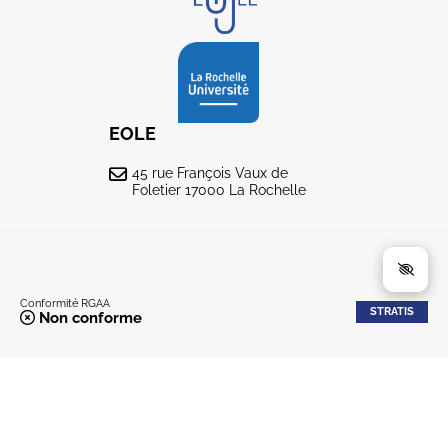
EOLE
45 rue François Vaux de
Foletier 17000 La Rochelle
Conformité RGAA
STRATIS
Non conforme