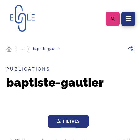
…
baptiste-gautier
PUBLICATIONS
baptiste-gautier
FILTRES