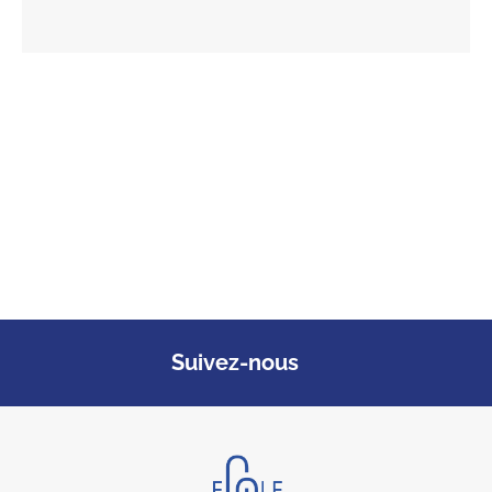
Suivez-nous