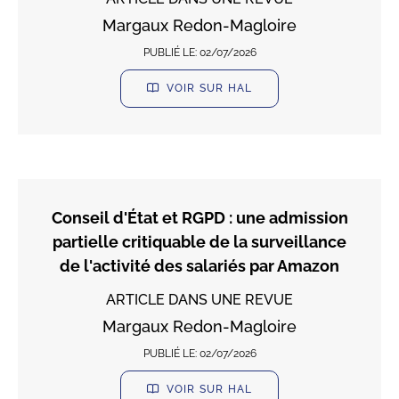
Margaux Redon-Magloire
PUBLIÉ LE:
02/07/2026
VOIR SUR HAL
Conseil d'État et RGPD : une admission
partielle critiquable de la surveillance
de l'activité des salariés par Amazon
ARTICLE DANS UNE REVUE
Margaux Redon-Magloire
PUBLIÉ LE:
02/07/2026
VOIR SUR HAL