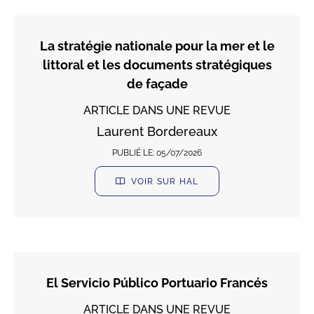
La stratégie nationale pour la mer et le
littoral et les documents stratégiques
de façade
ARTICLE DANS UNE REVUE
Laurent Bordereaux
PUBLIÉ LE:
05/07/2026
VOIR SUR HAL
El Servicio Público Portuario Francés
ARTICLE DANS UNE REVUE