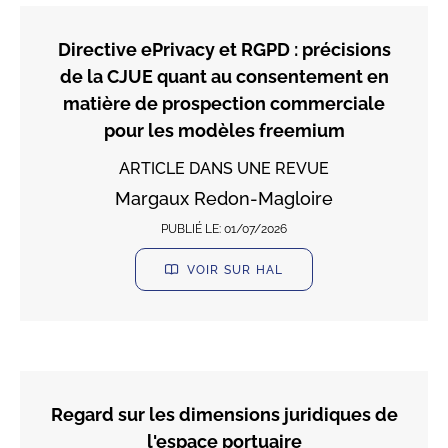
Directive ePrivacy et RGPD : précisions
de la CJUE quant au consentement en
matière de prospection commerciale
pour les modèles freemium
ARTICLE DANS UNE REVUE
Margaux Redon-Magloire
PUBLIÉ LE:
01/07/2026
VOIR SUR HAL
Regard sur les dimensions juridiques de
l'espace portuaire