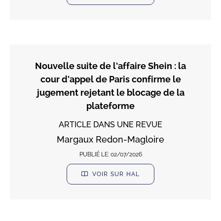
Nouvelle suite de l'affaire Shein : la
cour d'appel de Paris confirme le
jugement rejetant le blocage de la
plateforme
ARTICLE DANS UNE REVUE
Margaux Redon-Magloire
PUBLIÉ LE:
02/07/2026
VOIR SUR HAL