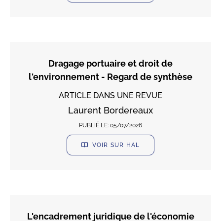
Dragage portuaire et droit de
l'environnement - Regard de synthèse
ARTICLE DANS UNE REVUE
Laurent Bordereaux
PUBLIÉ LE:
05/07/2026
VOIR SUR HAL
L'encadrement juridique de l'économie