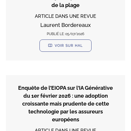
de la plage
ARTICLE DANS UNE REVUE
Laurent Bordereaux
PUBLIÉ LE:
05/07/2026
VOIR SUR HAL
Enquête de l’EIOPA sur l’IA Générative
du 1er février 2026 : une adoption
croissante mais prudente de cette
technologie par les assureurs
européens
ARTICLE DANS UNE REVUE