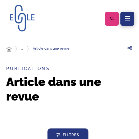
…
Article dans une revue
PUBLICATIONS
Article dans une
revue
FILTRES