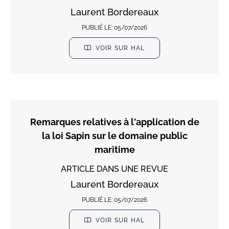
Laurent Bordereaux
PUBLIÉ LE:
05/07/2026
VOIR SUR HAL
Remarques relatives à l'application de
la loi Sapin sur le domaine public
maritime
ARTICLE DANS UNE REVUE
Laurent Bordereaux
PUBLIÉ LE:
05/07/2026
VOIR SUR HAL