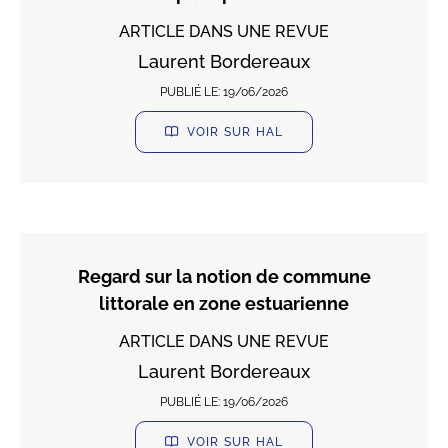
ARTICLE DANS UNE REVUE
Laurent Bordereaux
PUBLIÉ LE:
19/06/2026
VOIR SUR HAL
Regard sur la notion de commune
littorale en zone estuarienne
ARTICLE DANS UNE REVUE
Laurent Bordereaux
PUBLIÉ LE:
19/06/2026
VOIR SUR HAL