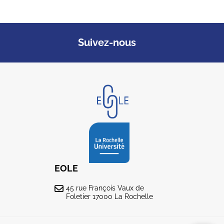
Suivez-nous
EOLE
45 rue François Vaux de
Foletier 17000 La Rochelle