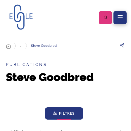
…
Steve Goodbred
PUBLICATIONS
Steve Goodbred
FILTRES