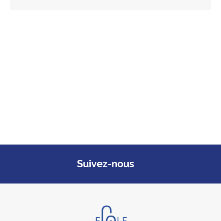
Suivez-nous