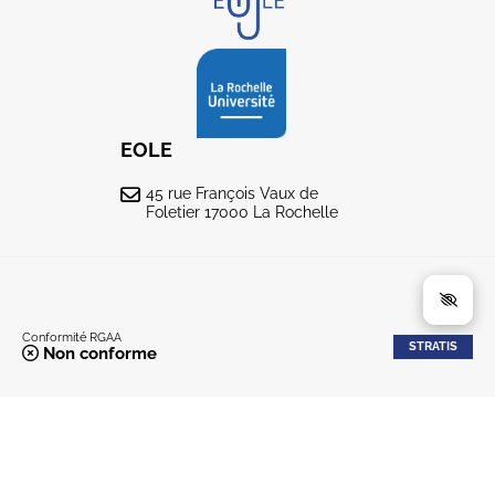
EOLE
45 rue François Vaux de
Foletier 17000 La Rochelle
Conformité RGAA
STRATIS
Non conforme