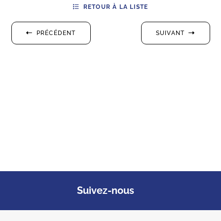
RETOUR À LA LISTE
PRÉCÉDENT
SUIVANT
Suivez-nous