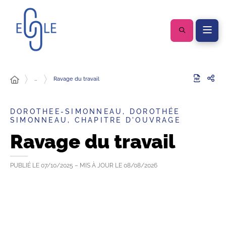
…
Ravage du travail
DOROTHEE-SIMONNEAU, DOROTHÉE
SIMONNEAU, CHAPITRE D'OUVRAGE
Ravage du travail
PUBLIÉ LE
07/10/2025
– MIS À JOUR LE
08/08/2026