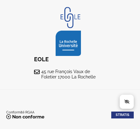
EOLE
45 rue François Vaux de
Foletier 17000 La Rochelle
Conformité RGAA
STRATIS
Non conforme