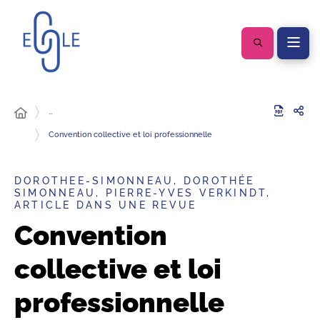
…
Convention collective et loi professionnelle
DOROTHEE-SIMONNEAU, DOROTHÉE
SIMONNEAU, PIERRE-YVES VERKINDT,
ARTICLE DANS UNE REVUE
Convention
collective et loi
professionnelle