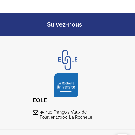
Suivez-nous
EOLE
45 rue François Vaux de
Foletier 17000 La Rochelle