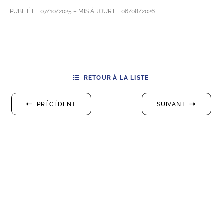
PUBLIÉ LE
07/10/2025
– MIS À JOUR LE
06/08/2026
RETOUR À LA LISTE
PRÉCÉDENT
SUIVANT