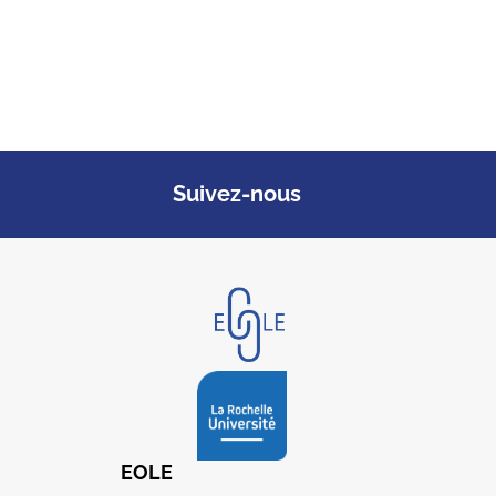
Suivez-nous
EOLE