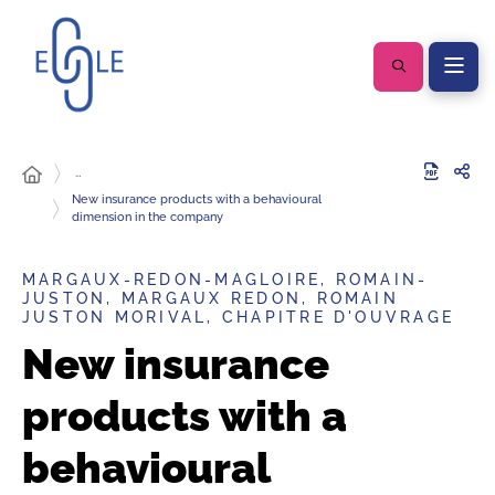
…
New insurance products with a behavioural
dimension in the company
MARGAUX-REDON-MAGLOIRE, ROMAIN-
JUSTON, MARGAUX REDON, ROMAIN
JUSTON MORIVAL, CHAPITRE D'OUVRAGE
New insurance
products with a
behavioural