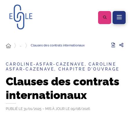
…
Clauses des contrats internationaux
CAROLINE-ASFAR-CAZENAVE, CAROLINE
ASFAR-CAZENAVE, CHAPITRE D'OUVRAGE
Clauses des contrats
internationaux
PUBLIÉ LE
31/01/2025
– MIS À JOUR LE
09/08/2026