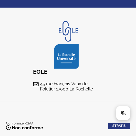
EOLE
45 rue François Vaux de
Foletier 17000 La Rochelle
Conformité RGAA
STRATIS
Non conforme