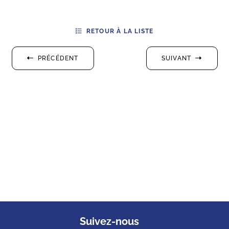
RETOUR À LA LISTE
PRÉCÉDENT
SUIVANT
Suivez-nous