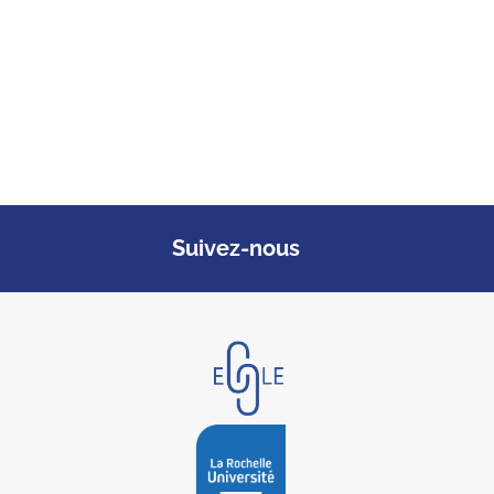
Suivez-nous