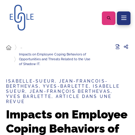
…
Impacts on Employee Coping Behaviors of
Opportunities and Threats Related to the Use
of Shadow IT.
ISABELLE-SUEUR, JEAN-FRANCOIS-
BERTHEVAS, YVES-BARLETTE, ISABELLE
SUEUR, JEAN-FRANÇOIS BERTHEVAS,
YVES BARLETTE, ARTICLE DANS UNE
REVUE
Impacts on Employee
Coping Behaviors of