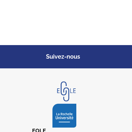
Suivez-nous
EOLE