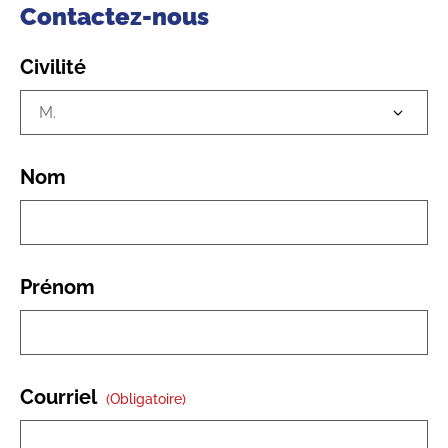
Contactez-nous
Civilité
Nom
Prénom
Courriel
(obligatoire)