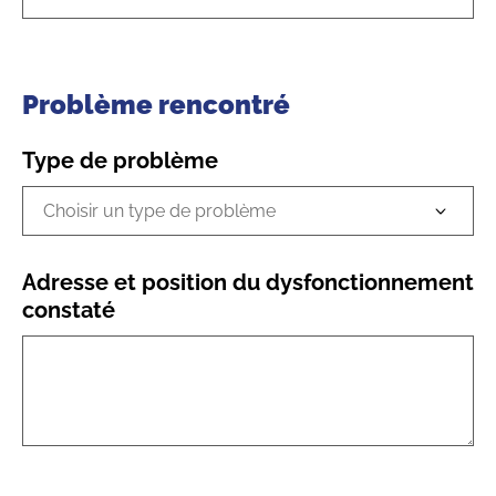
Problème rencontré
Type de problème
Adresse et position du dysfonctionnement
constaté