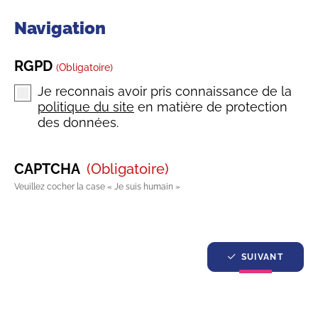
Navigation
RGPD
(obligatoire)
Je reconnais avoir pris connaissance de la
politique du site
en matière de protection
des données.
CAPTCHA
(obligatoire)
Veuillez cocher la case « Je suis humain »
SUIVANT