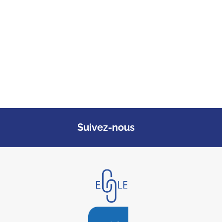
Suivez-nous