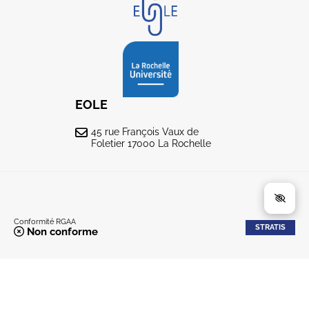
EOLE
45 rue François Vaux de
Foletier 17000 La Rochelle
Conformité RGAA
STRATIS
Non conforme