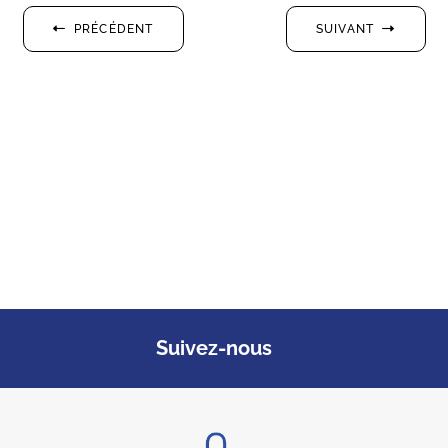
PRÉCÉDENT
SUIVANT
Suivez-nous