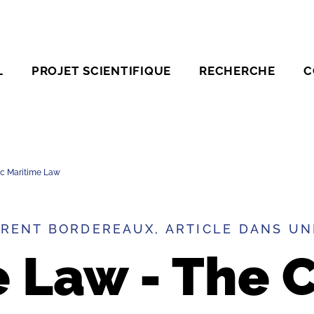
L
PROJET SCIENTIFIQUE
RECHERCHE
C
ic Maritime Law
RENT BORDEREAUX, ARTICLE DANS UN
 Law - The C