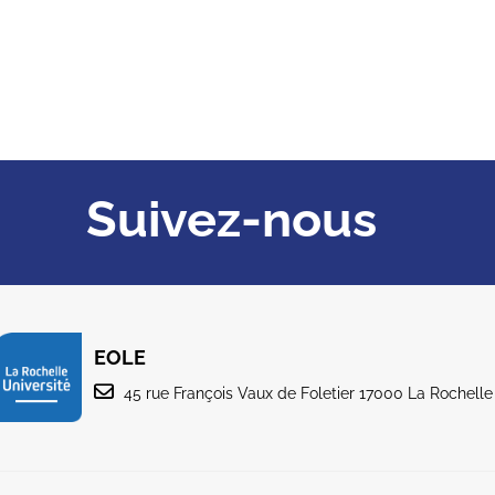
Suivez-nous
EOLE
45 rue François Vaux de Foletier 17000 La Rochelle