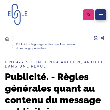
…
Publicité. - Règles générales quant au contenu
du message publicitaire
LINDA-ARCELIN, LINDA ARCELIN, ARTICLE
DANS UNE REVUE
Publicité. - Règles
générales quant au
contenu du message