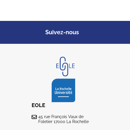
Suivez-nous
EOLE
45 rue François Vaux de
Foletier 17000 La Rochelle