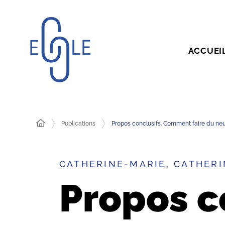
ACCUEI
Publications
Propos conclusifs. Comment faire du neuf
CATHERINE-MARIE, CATHERI
Propos c