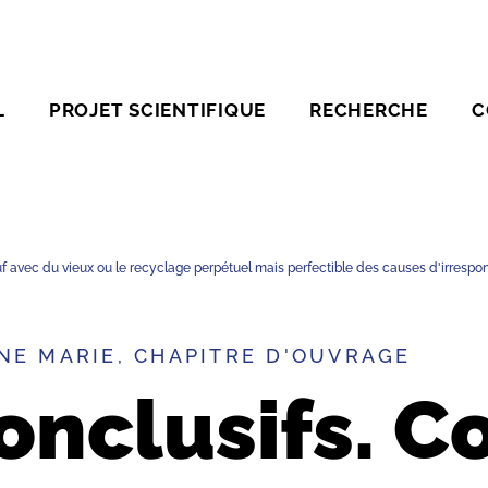
L
PROJET SCIENTIFIQUE
RECHERCHE
C
 avec du vieux ou le recyclage perpétuel mais perfectible des causes d'irrespon
NE MARIE, CHAPITRE D'OUVRAGE
onclusifs. 