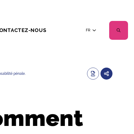
ONTACTEZ-NOUS
FR
sabilité pénale.
Comment