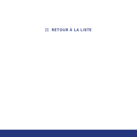
RETOUR À LA LISTE