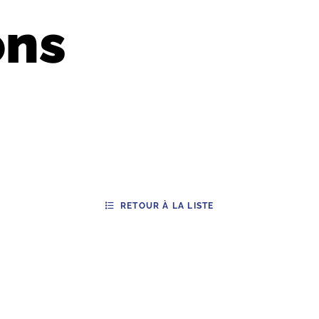
ons
RETOUR À LA LISTE