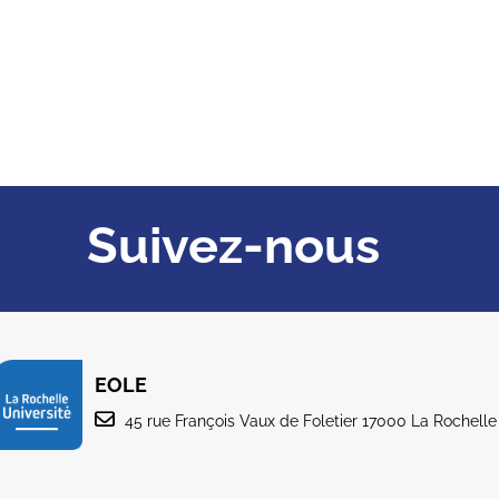
Suivez-nous
EOLE
45 rue François Vaux de Foletier 17000 La Rochelle