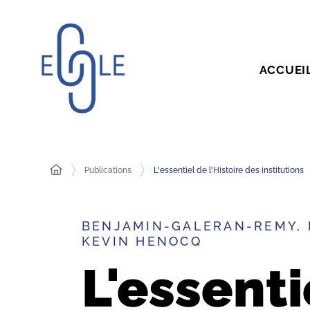
ACCUEI
Publications
L'essentiel de l'Histoire des institutions
BENJAMIN-GALERAN-REMY, 
KEVIN HENOCQ
L'essenti