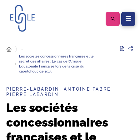
…
Les sociétés concessionnaires françaises et le
secret des affaires : Le cas de l’Afrique
Equatoriale Française lors de la crise du
caoutchouc de 1913
PIERRE-LABARDIN, ANTOINE FABRE,
PIERRE LABARDIN
Les sociétés
concessionnaires
françaises et le