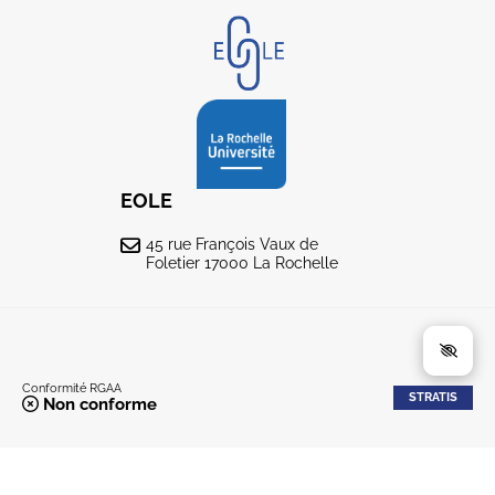
EOLE
45 rue François Vaux de
Foletier 17000 La Rochelle
Conformité RGAA
STRATIS
Non conforme