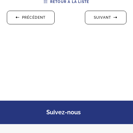
RETOUR À LA LISTE
PRÉCÉDENT
SUIVANT
Suivez-nous