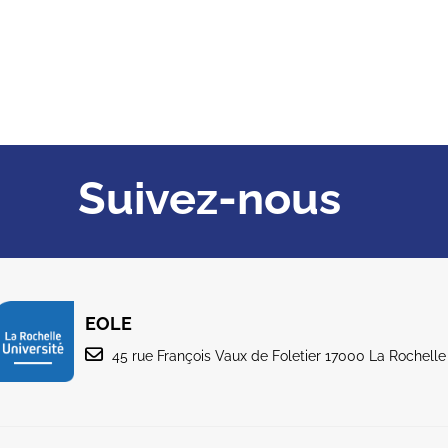
Suivez-nous
EOLE
45 rue François Vaux de Foletier 17000 La Rochelle