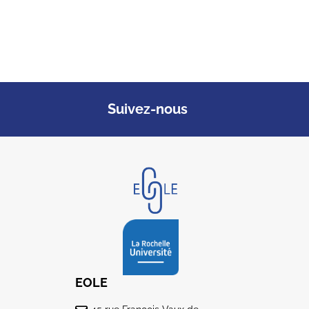
Suivez-nous
EOLE