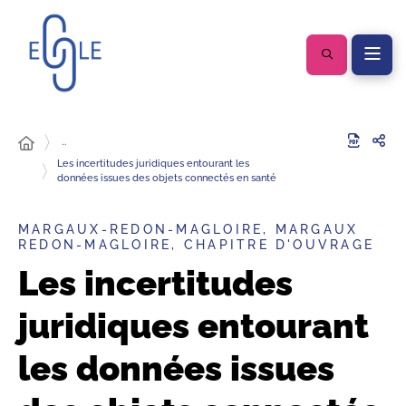
…
Les incertitudes juridiques entourant les
données issues des objets connectés en santé
MARGAUX-REDON-MAGLOIRE, MARGAUX
REDON-MAGLOIRE, CHAPITRE D'OUVRAGE
Les incertitudes
juridiques entourant
les données issues