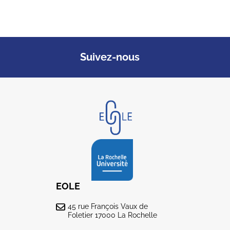
Suivez-nous
EOLE
45 rue François Vaux de
Foletier 17000 La Rochelle