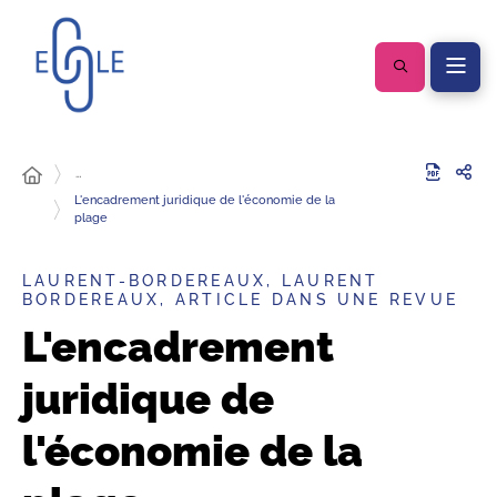
…
L'encadrement juridique de l'économie de la
plage
LAURENT-BORDEREAUX, LAURENT
BORDEREAUX, ARTICLE DANS UNE REVUE
L'encadrement
juridique de
l'économie de la