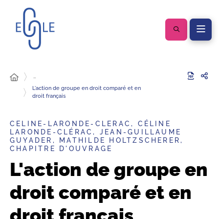
…
L'action de groupe en droit comparé et en
droit français
CELINE-LARONDE-CLERAC, CÉLINE
LARONDE-CLÉRAC, JEAN-GUILLAUME
GUYADER, MATHILDE HOLTZSCHERER,
CHAPITRE D'OUVRAGE
L'action de groupe en
droit comparé et en
droit français