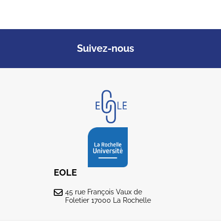
Suivez-nous
EOLE
45 rue François Vaux de
Foletier 17000 La Rochelle