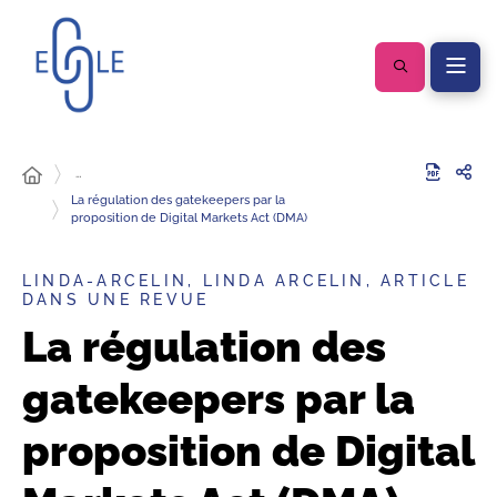
…
La régulation des gatekeepers par la
proposition de Digital Markets Act (DMA)
LINDA-ARCELIN, LINDA ARCELIN, ARTICLE
DANS UNE REVUE
La régulation des
gatekeepers par la
proposition de Digital