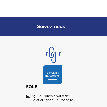
Suivez-nous
EOLE
45 rue François Vaux de
Foletier 17000 La Rochelle