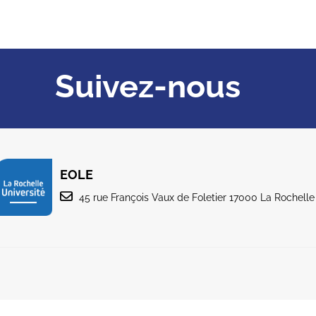
Suivez-nous
EOLE
45 rue François Vaux de Foletier 17000 La Rochelle