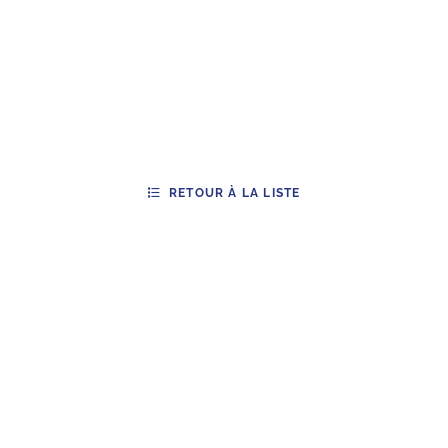
RETOUR À LA LISTE