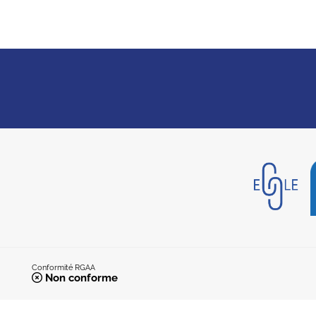
Conformité RGAA
Non conforme