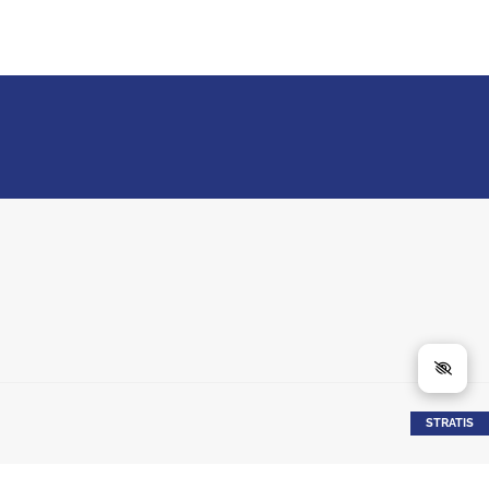
STRATIS