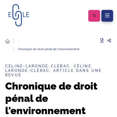
…
Chronique de droit pénal de l'environnement
CELINE-LARONDE-CLERAC, CÉLINE
LARONDE-CLÉRAC, ARTICLE DANS UNE
REVUE
Chronique de droit
pénal de
l'environnement