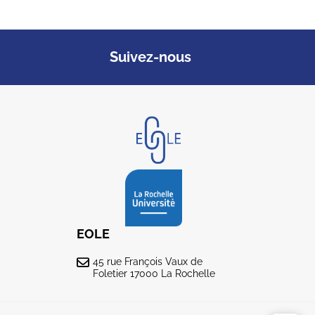
Suivez-nous
EOLE
45 rue François Vaux de
Foletier 17000 La Rochelle