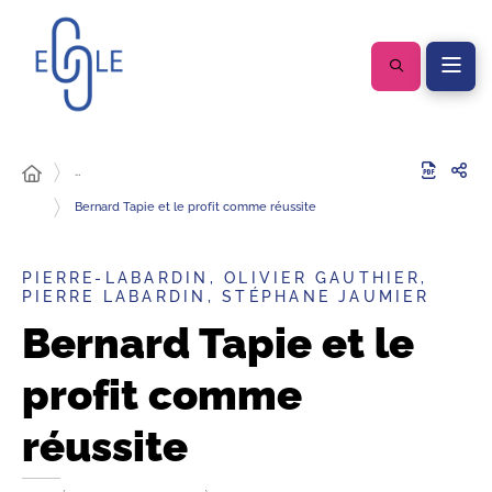
…
Bernard Tapie et le profit comme réussite
PIERRE-LABARDIN, OLIVIER GAUTHIER,
PIERRE LABARDIN, STÉPHANE JAUMIER
Bernard Tapie et le
profit comme
réussite