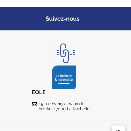
Suivez-nous
EOLE
45 rue François Vaux de
Foletier 17000 La Rochelle